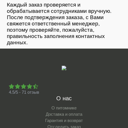
Каждый заказ проверяется и
обрабатывается сотрудниками вручную.
После подтверждения заказа, с Вами
свяжется ответственный менеджер,
поэтому проверяйте, пожалуйста,
правильность заполнения контактных
данных.
4.5/5 - 71 отзыв
О нас
О питомнике
Доставка и оплата
Гарантия и возврат
Отследить заказ