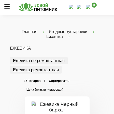
0
Главная
Ягодные кустарники
Ежевика
ЕЖЕВИКА
Ежевика не ремонтантная
Ежевика ремонтантная
15 Товаров I Сортировать: