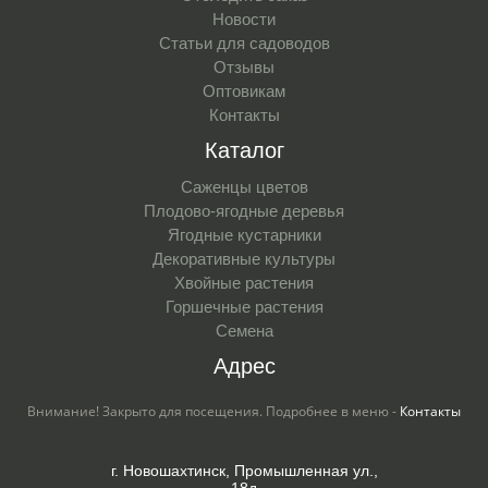
Новости
Статьи для садоводов
Отзывы
Оптовикам
Контакты
Каталог
Саженцы цветов
Плодово-ягодные деревья
Ягодные кустарники
Декоративные культуры
Хвойные растения
Горшечные растения
Семена
Адрес
Внимание! Закрыто для посещения. Подробнее в меню -
Контакты
г. Новошахтинск, Промышленная ул.,