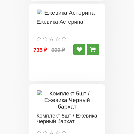
Ежевика Астерина
735 ₽
990 ₽
Комплект 5шт / Ежевика
Черный бархат