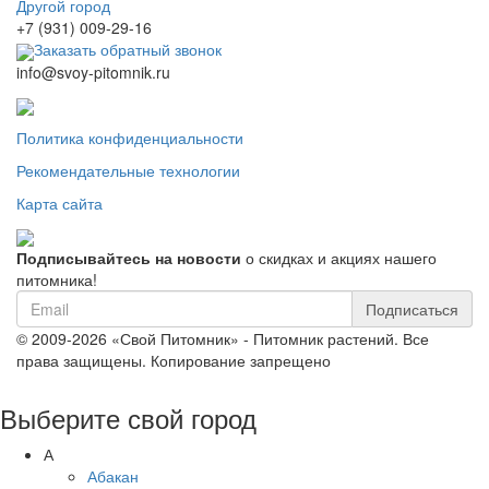
Другой город
+7 (931) 009-29-16
Заказать обратный звонок
info@svoy-pitomnik.ru
Политика конфиденциальности
Рекомендательные технологии
Карта сайта
Подписывайтесь на новости
о скидках и акциях нашего
питомника!
Подписаться
© 2009-2026 «Свой Питомник» - Питомник растений. Все
права защищены. Копирование запрещено
Выберите свой город
А
Абакан