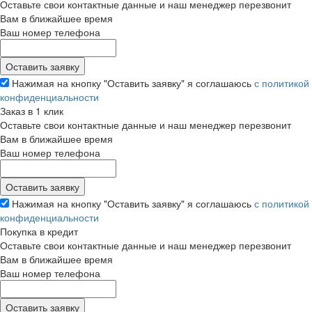
Оставьте свои контактные данные и наш менеджер перезвонит
Вам в ближайшее время
Ваш номер телефона
Нажимая на кнопку "Оставить заявку" я соглашаюсь
с политикой
конфиденциальности
Заказ в 1 клик
Оставьте свои контактные данные и наш менеджер перезвонит
Вам в ближайшее время
Ваш номер телефона
Нажимая на кнопку "Оставить заявку" я соглашаюсь
с политикой
конфиденциальности
Покупка в кредит
Оставьте свои контактные данные и наш менеджер перезвонит
Вам в ближайшее время
Ваш номер телефона