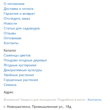
О питомнике
Доставка и оплата
Гарантия и возврат
Отследить заказ
Новости
Статьи для садоводов
Отзывы
Оптовикам
Контакты
Каталог
Саженцы цветов
Плодово-ягодные деревья
Ягодные кустарники
Декоративные культуры
Хвойные растения
Горшечные растения
Семена
Адрес
Внимание! Закрыто для посещения. Подробнее в меню -
Контакты
г. Новошахтинск, Промышленная ул., 18д