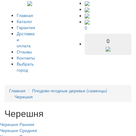
Главная
Каталог
Гарантия
0
Доставка
и
0
оплата
Отзывы
Контакты
Выбрать
город
Главная
Плодово-ягодные деревья (саженцы)
Черешня
Черешня
Черешня Ранняя
Черешня Средняя