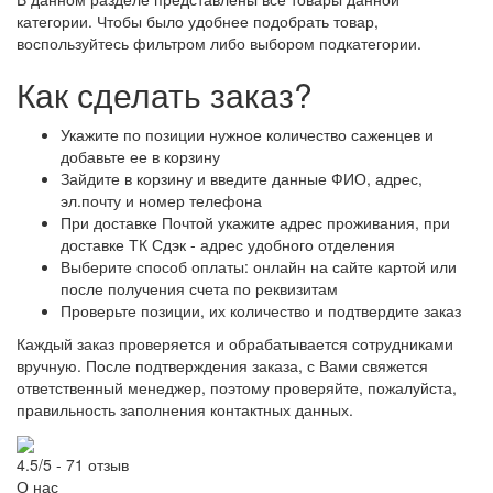
категории. Чтобы было удобнее подобрать товар,
воспользуйтесь фильтром либо выбором подкатегории.
Как сделать заказ?
Укажите по позиции нужное количество саженцев и
добавьте ее в корзину
Зайдите в корзину и введите данные ФИО, адрес,
эл.почту и номер телефона
При доставке Почтой укажите адрес проживания, при
доставке ТК Сдэк - адрес удобного отделения
Выберите способ оплаты: онлайн на сайте картой или
после получения счета по реквизитам
Проверьте позиции, их количество и подтвердите заказ
Каждый заказ проверяется и обрабатывается сотрудниками
вручную. После подтверждения заказа, с Вами свяжется
ответственный менеджер, поэтому проверяйте, пожалуйста,
правильность заполнения контактных данных.
4.5/5 - 71 отзыв
О нас