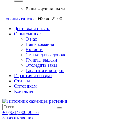
Ваша корзина пуста!
Новошахтинск
с 9:00 до 21:00
Доставка и оплата
О питомнике
О нас
Наша команда
Новости
Статьи для садоводов
Пункты выдачи
Отследить заказ
Гарантия и возврат
Гарантия и возврат
Отзывы
Оптовикам
Контакты
+7 (931) 009-29-16
Заказать звонок