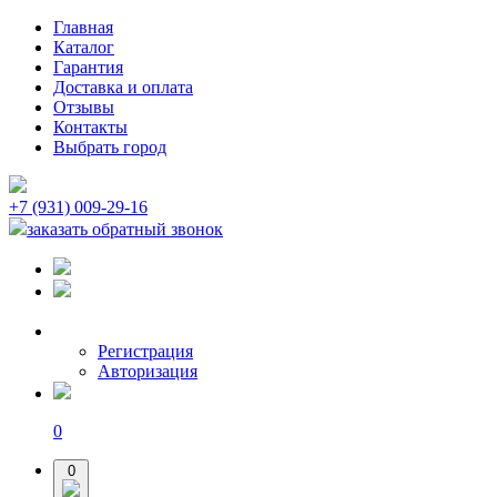
Главная
Каталог
Гарантия
Доставка и оплата
Отзывы
Контакты
Выбрать город
+7 (931) 009-29-16
заказать обратный звонок
Регистрация
Авторизация
0
0