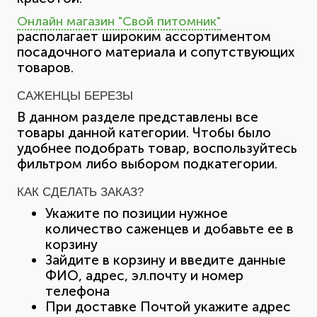
Онлайн магазин "Свой питомник"
располагает широким ассортиментом
посадочного материала и сопутствующих
товаров.
САЖЕНЦЫ БЕРЕЗЫ
В данном разделе представлены все
товары данной категории. Чтобы было
удобнее подобрать товар, воспользуйтесь
фильтром либо выбором подкатегории.
КАК СДЕЛАТЬ ЗАКАЗ?
Укажите по позиции нужное
количество саженцев и добавьте ее в
корзину
Зайдите в корзину и введите данные
ФИО, адрес, эл.почту и номер
телефона
При доставке Почтой укажите адрес