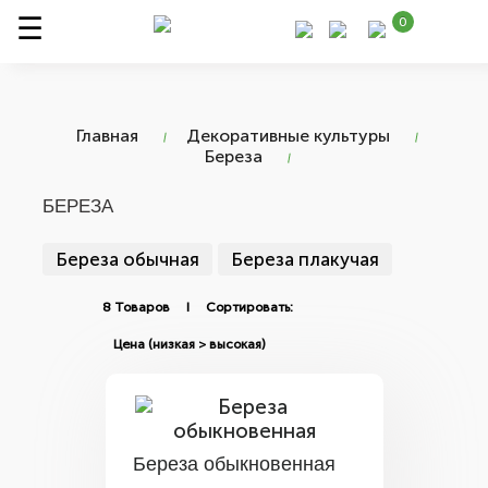
0
Главная
Декоративные культуры
Береза
БЕРЕЗА
Береза обычная
Береза плакучая
8 Товаров I Сортировать:
Береза обыкновенная