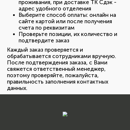
проживания, при доставке ТК Сдэк -
адрес удобного отделения
Выберите способ оплаты: онлайн на
сайте картой или после получения
счета по реквизитам
Проверьте позиции, их количество и
подтвердите заказ
Каждый заказ проверяется и
обрабатывается сотрудниками вручную.
После подтверждения заказа, с Вами
свяжется ответственный менеджер,
поэтому проверяйте, пожалуйста,
правильность заполнения контактных
данных.