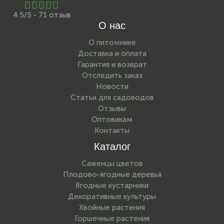
4.5/5 - 71 отзыв
О нас
О питомнике
Доставка и оплата
Гарантия и возврат
Отследить заказ
Новости
Статьи для садоводов
Отзывы
Оптовикам
Контакты
Каталог
Саженцы цветов
Плодово-ягодные деревья
Ягодные кустарники
Декоративные культуры
Хвойные растения
Горшечные растения