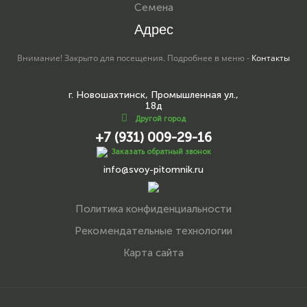
Семена
Адрес
Внимание! Закрыто для посещения. Подробнее в меню -
Контакты
г. Новошахтинск, Промышленная ул.,
18д
Другой город
+7 (931) 009-29-16
Заказать обратный звонок
info@svoy-pitomnik.ru
Политика конфиденциальности
Рекомендательные технологии
Карта сайта