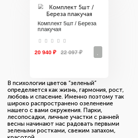
Комплект 5шт / Береза
плакучая
20 940 ₽
22 097 ₽
В психологии цветов “зеленый”
определяется как жизнь, гармония, рост,
любовь и спасение. Именно поэтому так
широко распространено озеленение
нашего с вами окружения. Парки,
лесопосадки, личные участки с ранней
весны начинают нас радовать первыми
зелеными ростками, свежим запахом,
красотой.