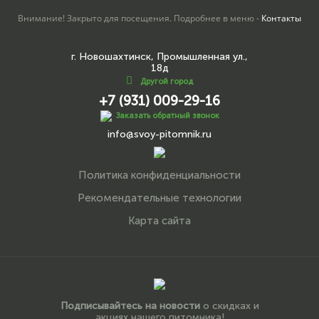
Внимание! Закрыто для посещения. Подробнее в меню -
Контакты
г. Новошахтинск, Промышленная ул.,
18д
Другой город
+7 (931) 009-29-16
Заказать обратный звонок
info@svoy-pitomnik.ru
Политика конфиденциальности
Рекомендательные технологии
Карта сайта
Подписывайтесь на новости
о скидках и
акциях нашего питомника!