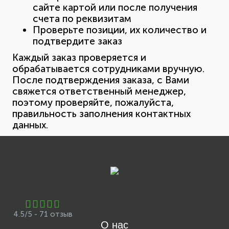
сайте картой или после получения
счета по реквизитам
Проверьте позиции, их количество и
подтвердите заказ
Каждый заказ проверяется и
обрабатывается сотрудниками вручную.
После подтверждения заказа, с Вами
свяжется ответственный менеджер,
поэтому проверяйте, пожалуйста,
правильность заполнения контактных
данных.
4.5/5 - 71 отзыв
О нас