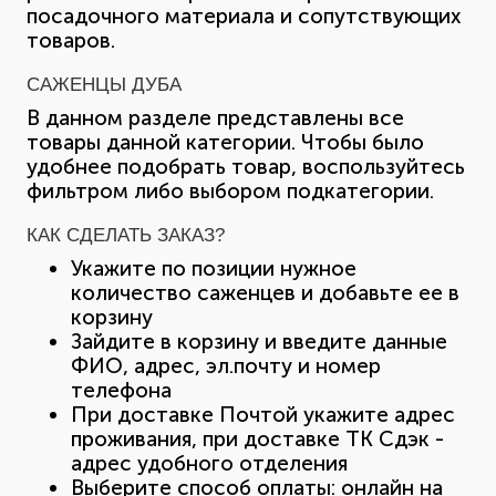
посадочного материала и сопутствующих
товаров.
САЖЕНЦЫ ДУБА
В данном разделе представлены все
товары данной категории. Чтобы было
удобнее подобрать товар, воспользуйтесь
фильтром либо выбором подкатегории.
КАК СДЕЛАТЬ ЗАКАЗ?
Укажите по позиции нужное
количество саженцев и добавьте ее в
корзину
Зайдите в корзину и введите данные
ФИО, адрес, эл.почту и номер
телефона
При доставке Почтой укажите адрес
проживания, при доставке ТК Сдэк -
адрес удобного отделения
Выберите способ оплаты: онлайн на