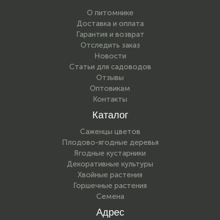
О питомнике
Доставка и оплата
Гарантия и возврат
Отследить заказ
Новости
Статьи для садоводов
Отзывы
Оптовикам
Контакты
Каталог
Саженцы цветов
Плодово-ягодные деревья
Ягодные кустарники
Декоративные культуры
Хвойные растения
Горшечные растения
Семена
Адрес