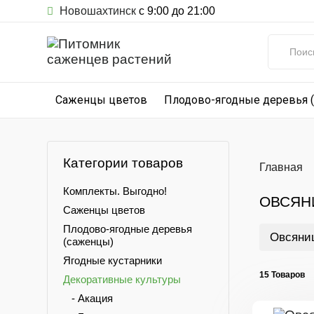
Новошахтинск
с 9:00 до 21:00
Саженцы цветов
Плодово-ягодные деревья 
Категории товаров
Главная
Комплекты. Выгодно!
ОВСЯН
Саженцы цветов
Плодово-ягодные деревья
Овсяниц
(саженцы)
Ягодные кустарники
15 Товаров
Декоративные культуры
- Акация