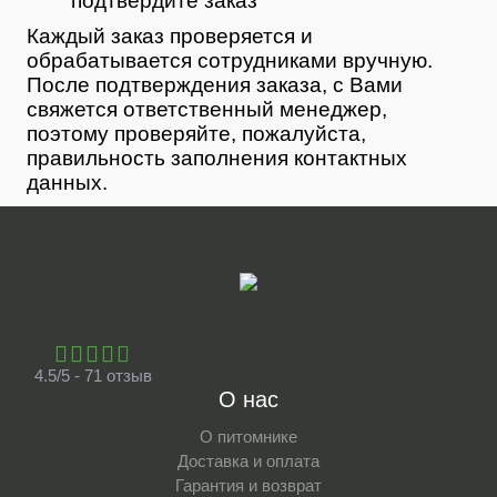
подтвердите заказ
Каждый заказ проверяется и
обрабатывается сотрудниками вручную.
После подтверждения заказа, с Вами
свяжется ответственный менеджер,
поэтому проверяйте, пожалуйста,
правильность заполнения контактных
данных.
4.5/5 - 71 отзыв
О нас
О питомнике
Доставка и оплата
Гарантия и возврат