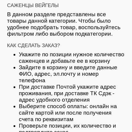
САЖЕНЦЫ ВЕЙГЕЛЫ
В данном разделе представлены все
товары данной категории. Чтобы было
удобнее подобрать товар, воспользуйтесь
фильтром либо выбором подкатегории.
КАК СДЕЛАТЬ ЗАКАЗ?
Укажите по позиции нужное количество
саженцев и добавьте ее в корзину
Зайдите в корзину и введите данные
ФИО, адрес, эл.почту и номер
телефона
При доставке Почтой укажите адрес
проживания, при доставке ТК Сдэк -
адрес удобного отделения
Выберите способ оплаты: онлайн на
сайте картой или после получения
счета по реквизитам
Проверьте позиции, их количество и