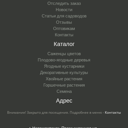
Отследить заказ
Новости
Статьи для садоводов
Отзывы
Оптовикам
Контакты
Каталог
Саженцы цветов
Плодово-ягодные деревья
Ягодные кустарники
Декоративные культуры
Хвойные растения
Горшечные растения
Семена
Адрес
Внимание! Закрыто для посещения. Подробнее в меню -
Контакты
г. Новошахтинск, Промышленная ул.,