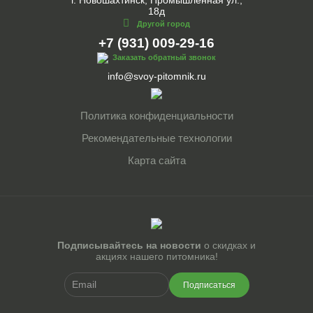
18д
Другой город
+7 (931) 009-29-16
Заказать обратный звонок
info@svoy-pitomnik.ru
Политика конфиденциальности
Рекомендательные технологии
Карта сайта
Подписывайтесь на новости
о скидках и
акциях нашего питомника!
Подписаться