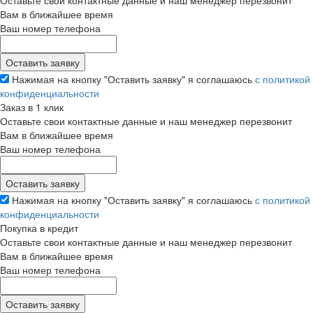
Оставьте свои контактные данные и наш менеджер перезвонит
Вам в ближайшее время
Ваш номер телефона
Нажимая на кнопку "Оставить заявку" я соглашаюсь
с политикой
конфиденциальности
Заказ в 1 клик
Оставьте свои контактные данные и наш менеджер перезвонит
Вам в ближайшее время
Ваш номер телефона
Нажимая на кнопку "Оставить заявку" я соглашаюсь
с политикой
конфиденциальности
Покупка в кредит
Оставьте свои контактные данные и наш менеджер перезвонит
Вам в ближайшее время
Ваш номер телефона