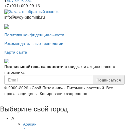
+7 (931) 009-29-16
Заказать обратный звонок
info@svoy-pitomnik.ru
Политика конфиденциальности
Рекомендательные технологии
Карта сайта
Подписывайтесь на новости
о скидках и акциях нашего
питомника!
Подписаться
© 2009-2026 «Свой Питомник» - Питомник растений. Все
права защищены. Копирование запрещено
Выберите свой город
А
Абакан