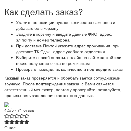
Как сделать заказ?
Укажите по позиции нужное количество саженцев и
добавьте ее в корзину
Зайдите в корзину и введите данные ФИО, адрес,
эл.почту и номер телефона
При доставке Почтой укажите адрес проживания, при
доставке ТК Сдэк - адрес удобного отделения
Выберите способ оплаты: онлайн на сайте картой или
после получения счета по реквизитам
Проверьте позиции, их количество и подтвердите заказ
Каждый заказ проверяется и обрабатывается сотрудниками
вручную. После подтверждения заказа, с Вами свяжется
ответственный менеджер, поэтому проверяйте, пожалуйста,
правильность заполнения контактных данных.
4.5/5 - 71 отзыв
О нас