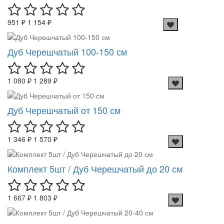
951 ₽
1 154 ₽
Дуб Черешчатый 100-150 см
1 080 ₽
1 289 ₽
Дуб Черешчатый от 150 см
1 346 ₽
1 570 ₽
Комплект 5шт / Дуб Черешчатый до 20 см
1 667 ₽
1 803 ₽