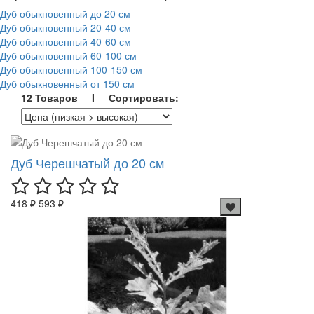
Дуб обыкновенный до 20 см
Дуб обыкновенный 20-40 см
Дуб обыкновенный 40-60 см
Дуб обыкновенный 60-100 см
Дуб обыкновенный 100-150 см
Дуб обыкновенный от 150 см
12 Товаров I Сортировать:
Дуб Черешчатый до 20 см
418 ₽
593 ₽