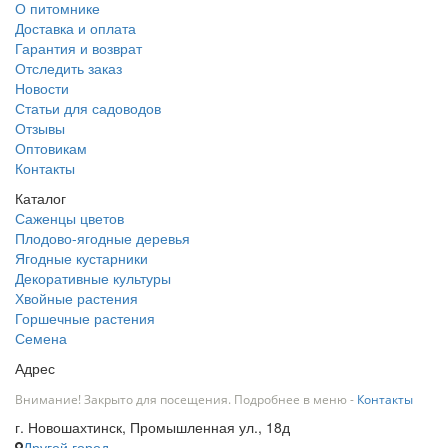
О питомнике
Доставка и оплата
Гарантия и возврат
Отследить заказ
Новости
Статьи для садоводов
Отзывы
Оптовикам
Контакты
Каталог
Саженцы цветов
Плодово-ягодные деревья
Ягодные кустарники
Декоративные культуры
Хвойные растения
Горшечные растения
Семена
Адрес
Внимание! Закрыто для посещения. Подробнее в меню -
Контакты
г. Новошахтинск, Промышленная ул., 18д
Другой город