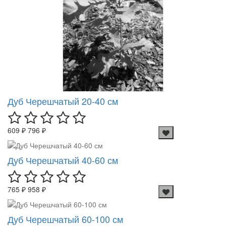
Дуб Черешчатый 20-40 см
609 ₽
796 ₽
Дуб Черешчатый 40-60 см
765 ₽
958 ₽
Дуб Черешчатый 60-100 см