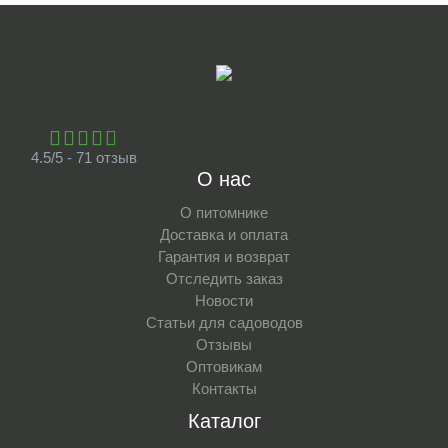
4.5/5 - 71 отзыв
О нас
О питомнике
Доставка и оплата
Гарантия и возврат
Отследить заказ
Новости
Статьи для садоводов
Отзывы
Оптовикам
Контакты
Каталог