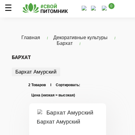
0
Главная
Декоративные культуры
Бархат
БАРХАТ
Бархат Амурский
2 Товаров I Сортировать:
Бархат Амурский