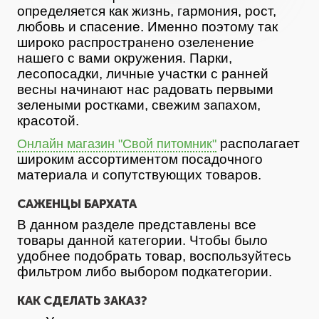
определяется как жизнь, гармония, рост,
любовь и спасение. Именно поэтому так
широко распространено озеленение
нашего с вами окружения. Парки,
лесопосадки, личные участки с ранней
весны начинают нас радовать первыми
зелеными ростками, свежим запахом,
красотой.
располагает
Онлайн магазин "Свой питомник"
широким ассортиментом посадочного
материала и сопутствующих товаров.
САЖЕНЦЫ БАРХАТА
В данном разделе представлены все
товары данной категории. Чтобы было
удобнее подобрать товар, воспользуйтесь
фильтром либо выбором подкатегории.
КАК СДЕЛАТЬ ЗАКАЗ?