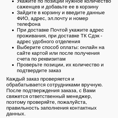
Укажите по позиции нужное количество
саженцев и добавьте ее в корзину
Зайдите в корзину и введите данные
ФИО, адрес, эл.почту и номер
телефона
При доставке Почтой укажите адрес
проживания, при доставке ТК Сдэк -
адрес удобного отделения
Выберите способ оплаты: онлайн на
сайте картой или после получения
счета по реквизитам
Проверьте позиции, их количество и
подтвердите заказ
Каждый заказ проверяется и
обрабатывается сотрудниками вручную.
После подтверждения заказа, с Вами
свяжется ответственный менеджер,
поэтому проверяйте, пожалуйста,
правильность заполнения контактных
данных.