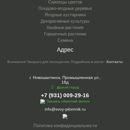
Саженцы цветов
Плодово-ягодные деревья
Ягодные кустарники
Декоративные культуры
Хвойные растения
Горшечные растения
Семена
Адрес
Внимание! Закрыто для посещения. Подробнее в меню -
Контакты
г. Новошахтинск, Промышленная ул.,
18д
Другой город
+7 (931) 009-29-16
Заказать обратный звонок
info@svoy-pitomnik.ru
Политика конфиденциальности