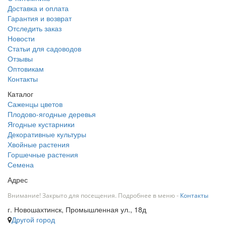
Доставка и оплата
Гарантия и возврат
Отследить заказ
Новости
Статьи для садоводов
Отзывы
Оптовикам
Контакты
Каталог
Саженцы цветов
Плодово-ягодные деревья
Ягодные кустарники
Декоративные культуры
Хвойные растения
Горшечные растения
Семена
Адрес
Внимание! Закрыто для посещения. Подробнее в меню -
Контакты
г. Новошахтинск, Промышленная ул., 18д
Другой город