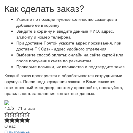
Как сделать заказ?
Укажите по позиции нужное количество саженцев и
добавьте ее в корзину
Зайдите в корзину и введите данные ФИО, адрес,
эл.почту и номер телефона
При доставке Почтой укажите адрес проживания, при
доставке ТК Сдэк - адрес удобного отделения
Выберите способ оплаты: онлайн на сайте картой или
после получения счета по реквизитам
Проверьте позиции, их количество и подтвердите заказ
Каждый заказ проверяется и обрабатывается сотрудниками
вручную. После подтверждения заказа, с Вами свяжется
ответственный менеджер, поэтому проверяйте, пожалуйста,
правильность заполнения контактных данных.
4.5/5 - 71 отзыв
О нас
О питомнике