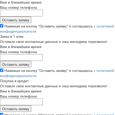
Вам в ближайшее время
Ваш номер телефона
Нажимая на кнопку "Оставить заявку" я соглашаюсь
с политикой
конфиденциальности
Заказ в 1 клик
Оставьте свои контактные данные и наш менеджер перезвонит
Вам в ближайшее время
Ваш номер телефона
Нажимая на кнопку "Оставить заявку" я соглашаюсь
с политикой
конфиденциальности
Покупка в кредит
Оставьте свои контактные данные и наш менеджер перезвонит
Вам в ближайшее время
Ваш номер телефона
Нажимая на кнопку "Оставить заявку" я соглашаюсь
с политикой