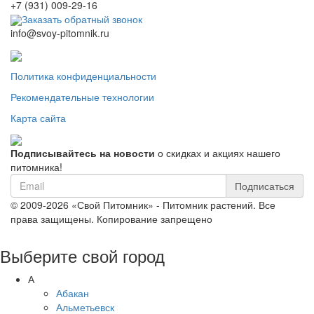
+7 (931) 009-29-16
Заказать обратный звонок
info@svoy-pitomnik.ru
Политика конфиденциальности
Рекомендательные технологии
Карта сайта
Подписывайтесь на новости
о скидках и акциях нашего
питомника!
Подписаться
© 2009-2026 «Свой Питомник» - Питомник растений. Все
права защищены. Копирование запрещено
Выберите свой город
А
Абакан
Альметьевск