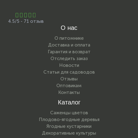
4.5/5 - 71 отзыв
О нас
О питомнике
Доставка и оплата
Гарантия и возврат
Отследить заказ
Новости
Статьи для садоводов
Отзывы
Оптовикам
Контакты
Каталог
Саженцы цветов
Плодово-ягодные деревья
Ягодные кустарники
Декоративные культуры