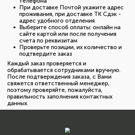
телефона
При доставке Почтой укажите адрес
проживания, при доставке ТК Сдэк -
адрес удобного отделения
Выберите способ оплаты: онлайн на
сайте картой или после получения
счета по реквизитам
Проверьте позиции, их количество и
подтвердите заказ
Каждый заказ проверяется и
обрабатывается сотрудниками вручную.
После подтверждения заказа, с Вами
свяжется ответственный менеджер,
поэтому проверяйте, пожалуйста,
правильность заполнения контактных
данных.