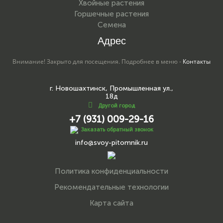
Хвойные растения
Горшечные растения
Семена
Адрес
Внимание! Закрыто для посещения. Подробнее в меню -
Контакты
г. Новошахтинск, Промышленная ул.,
18д
Другой город
+7 (931) 009-29-16
Заказать обратный звонок
info@svoy-pitomnik.ru
Политика конфиденциальности
Рекомендательные технологии
Карта сайта