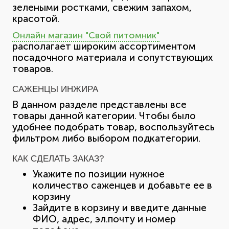
зелеными ростками, свежим запахом,
красотой.
Онлайн магазин "Свой питомник"
располагает широким ассортиментом
посадочного материала и сопутствующих
товаров.
САЖЕНЦЫ ИНЖИРА
В данном разделе представлены все
товары данной категории. Чтобы было
удобнее подобрать товар, воспользуйтесь
фильтром либо выбором подкатегории.
КАК СДЕЛАТЬ ЗАКАЗ?
Укажите по позиции нужное
количество саженцев и добавьте ее в
корзину
Зайдите в корзину и введите данные
ФИО, адрес, эл.почту и номер