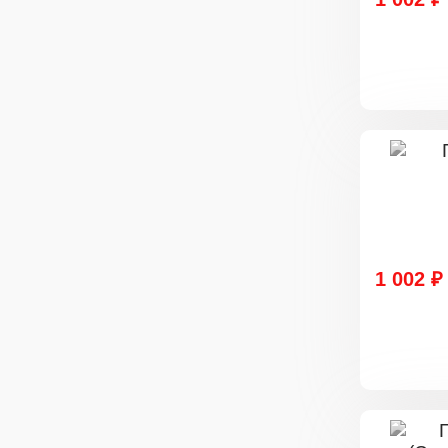
1 002 ₽