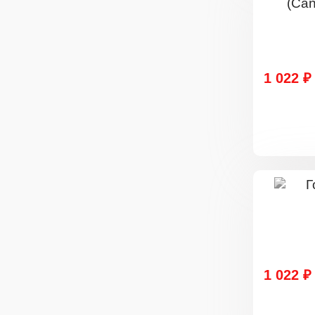
1 022 ₽
1 022 ₽