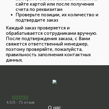
сайте картой или после получения
счета по реквизитам
Проверьте позиции, их количество и
подтвердите заказ
Каждый заказ проверяется и
обрабатывается сотрудниками вручную.
После подтверждения заказа, с Вами
свяжется ответственный менеджер,
поэтому проверяйте, пожалуйста,
правильность заполнения контактных
данных.
4.5/5 - 71 отзыв
О нас