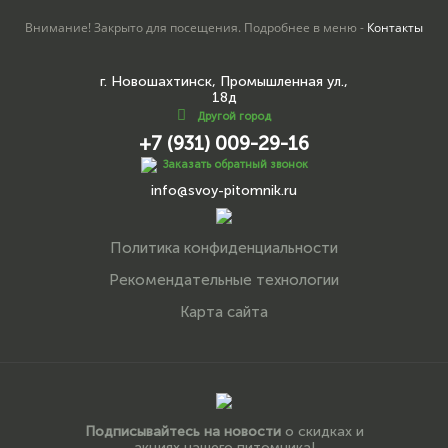
Внимание! Закрыто для посещения. Подробнее в меню -
Контакты
г. Новошахтинск, Промышленная ул.,
18д
Другой город
+7 (931) 009-29-16
Заказать обратный звонок
info@svoy-pitomnik.ru
Политика конфиденциальности
Рекомендательные технологии
Карта сайта
Подписывайтесь на новости
о скидках и
акциях нашего питомника!