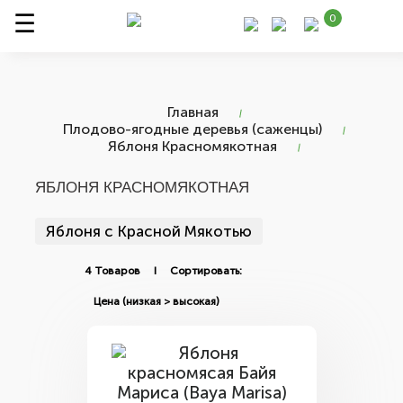
0
Главная
Плодово-ягодные деревья (саженцы)
Яблоня Красномякотная
ЯБЛОНЯ КРАСНОМЯКОТНАЯ
Яблоня с Красной Мякотью
4 Товаров I Сортировать: