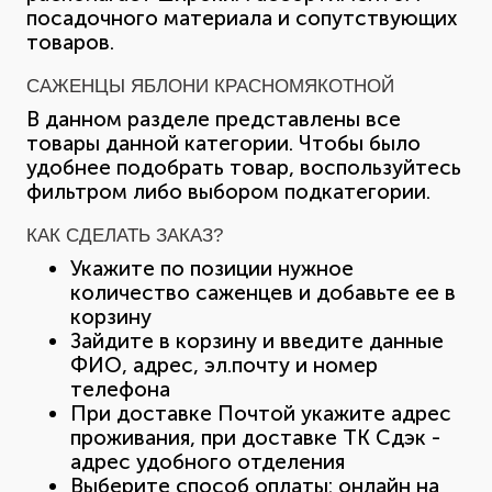
посадочного материала и сопутствующих
товаров.
САЖЕНЦЫ ЯБЛОНИ КРАСНОМЯКОТНОЙ
В данном разделе представлены все
товары данной категории. Чтобы было
удобнее подобрать товар, воспользуйтесь
фильтром либо выбором подкатегории.
КАК СДЕЛАТЬ ЗАКАЗ?
Укажите по позиции нужное
количество саженцев и добавьте ее в
корзину
Зайдите в корзину и введите данные
ФИО, адрес, эл.почту и номер
телефона
При доставке Почтой укажите адрес
проживания, при доставке ТК Сдэк -
адрес удобного отделения
Выберите способ оплаты: онлайн на