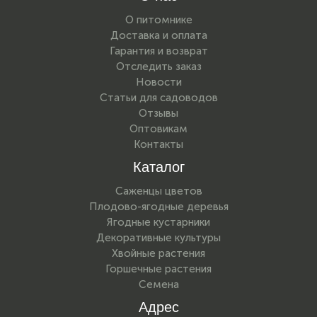
О питомнике
Доставка и оплата
Гарантия и возврат
Отследить заказ
Новости
Статьи для садоводов
Отзывы
Оптовикам
Контакты
Каталог
Саженцы цветов
Плодово-ягодные деревья
Ягодные кустарники
Декоративные культуры
Хвойные растения
Горшечные растения
Семена
Адрес